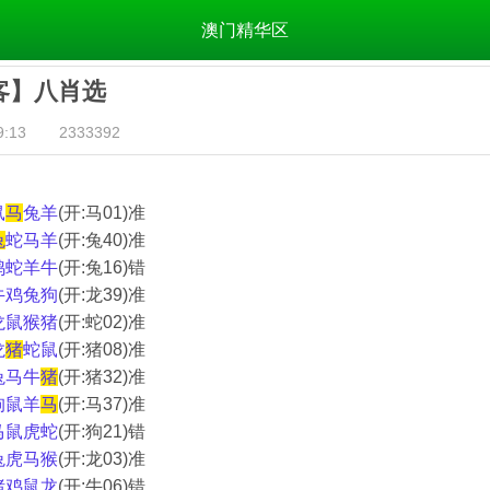
澳门精华区
归客】八肖选
:13
2333392
鼠
马
兔羊
(开:马01)准
兔
蛇马羊
(开:兔40)准
鸡蛇羊牛
(开:兔16)错
牛鸡兔狗
(开:龙39)准
龙鼠猴猪
(开:蛇02)准
龙
猪
蛇鼠
(开:猪08)准
兔马牛
猪
(开:猪32)准
狗鼠羊
马
(开:马37)准
马鼠虎蛇
(开:狗21)错
兔虎马猴
(开:龙03)准
猪鸡鼠龙
(开:牛06)错