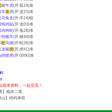
鼠
猪牛虎
(开:鼠19)准
猪羊
龙
虎
(开:龙15)准
鼠马兔龙
(开:羊24)错
猪狗鸡鼠
(开:龙03)准
猴鸡狗蛇
(开:兔28)准
牛狗猴羊
(开:猪44)准
羊
蛇
马猪
(开:蛇26)准
鼠龙猴
虎
(开:虎41)准
狗鸡猪虎
(开:0000)准
资料
m
站或本资料，一起交流！
奇遇】稳杀二尾
归山】特码单双