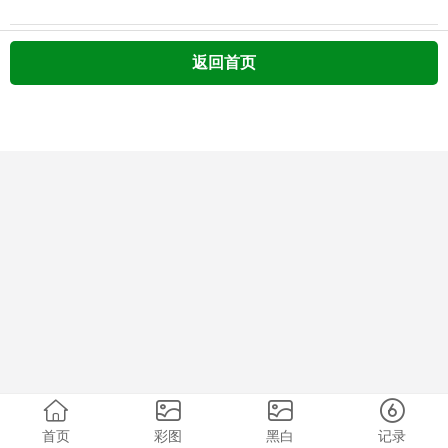
返回首页
首页
彩图
黑白
记录