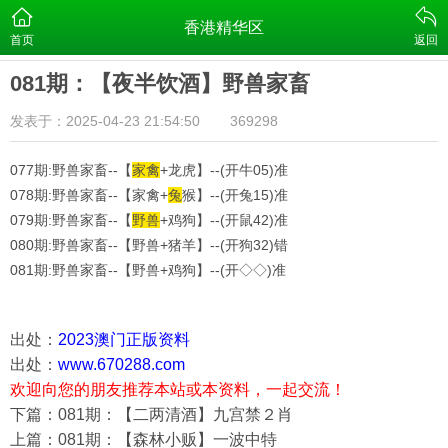
香港精华区
首页
返回
081期：【夜半饮酒】野兽家畜
发表于：2025-04-23 21:54:50
369298
077期:野兽家畜--【
家禽
+龙虎】--(开牛05)准
078期:野兽家畜--【家禽+
兔
猴】--(开兔15)准
079期:野兽家畜--【
野兽
+鸡狗】--(开鼠42)准
080期:野兽家畜--【野兽+猪羊】--(开狗32)错
081期:野兽家畜--【野兽+鸡狗】--(开◇◇)准
出处：
2023澳门正版资料
出处：
www.670288.com
欢迎向您的朋友推荐本站或本资料，一起交流！
下篇：081期：【二两清酒】九宫禁２肖
上篇：081期：【森林小贩】一波中特